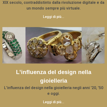
XIX secolo, contraddistinto dalla rivoluzione digitale e da
un mondo sempre più virtuale.
Leggi di più...
L’influenza del design nella
gioielleria
L’influenza del design nella gioielleria negli anni '20, '50
e oggi.
Leggi di più...