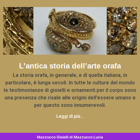
L’antica storia dell’arte orafa
La storia orafa, in generale, e di quella italiana, in
particolare, è lunga secoli. In tutte le culture del mondo
le testimonianze di gioielli e ornamenti per il corpo sono
una presenza che risale alle origini dell’essere umano e
per questo sono innumerevoli.
Leggi di più...
Mazzucco Gioielli di Mazzucco Lucia