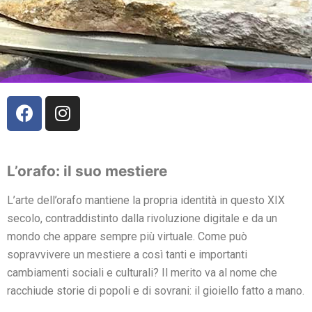
L’orafo: il suo mestiere
L’arte dell’orafo mantiene la propria identità in questo XIX
secolo, contraddistinto dalla rivoluzione digitale e da un
mondo che appare sempre più virtuale. Come può
sopravvivere un mestiere a così tanti e importanti
cambiamenti sociali e culturali? Il merito va al nome che
racchiude storie di popoli e di sovrani: il gioiello fatto a mano.